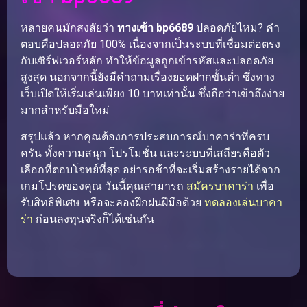
หลายคนมักสงสัยว่า
ทางเข้า bp6689
ปลอดภัยไหม? คำ
ตอบคือปลอดภัย 100% เนื่องจากเป็นระบบที่เชื่อมต่อตรง
กับเซิร์ฟเวอร์หลัก ทำให้ข้อมูลถูกเข้ารหัสและปลอดภัย
สูงสุด นอกจากนี้ยังมีคำถามเรื่องยอดฝากขั้นต่ำ ซึ่งทาง
เว็บเปิดให้เริ่มเล่นเพียง 10 บาทเท่านั้น ซึ่งถือว่าเข้าถึงง่าย
มากสำหรับมือใหม่
สรุปแล้ว หากคุณต้องการประสบการณ์บาคาร่าที่ครบ
ครัน ทั้งความสนุก โปรโมชั่น และระบบที่เสถียรคือตัว
เลือกที่ตอบโจทย์ที่สุด อย่ารอช้าที่จะเริ่มสร้างรายได้จาก
เกมโปรดของคุณ วันนี้คุณสามารถ
สมัครบาคาร่า
เพื่อ
รับสิทธิพิเศษ หรือจะลองฝึกฝนฝีมือด้วย
ทดลองเล่นบาคา
ร่า
ก่อนลงทุนจริงก็ได้เช่นกัน