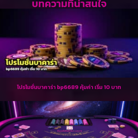
บทความที่น่าสนใจ
โปรโมชั่นบาคาร่า bp6689 คุ้มค่า เริ่ม 10 บาท